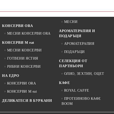
МЕСНИ
КОНСЕРВИ ORA
АРОМАТЕРАПИЯ И
МЕСНИ КОНСЕРВИ ORA
ПОДАРЪЦИ
КОНСЕРВИ M eat
АРОМАТЕРАПИЯ
МЕСНИ КОНСЕРВИ
ПОДАРЪЦИ
ГОТВЕНИ ЯСТИЯ
СЕЛЕКЦИЯ ОТ
ПАРТНЬОРИ
РИБНИ КОНСЕРВИ
ОЛИО, ЗЕХТИН, ОЦЕТ
НА ЕДРО
КАФЕ
КОНСЕРВИ ORA
ROYAL CAFFE
КОНСЕРВИ M eat
ПРОТЕИНОВО КАФЕ
ДЕЛИКАТЕСИ В БУРКАНИ
BOOM