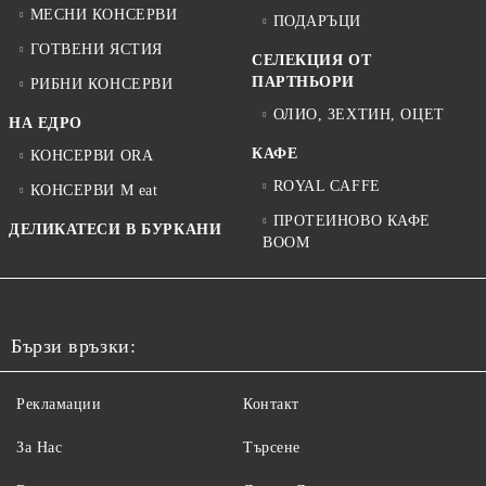
МЕСНИ КОНСЕРВИ
ПОДАРЪЦИ
ГОТВЕНИ ЯСТИЯ
СЕЛЕКЦИЯ ОТ
ПАРТНЬОРИ
РИБНИ КОНСЕРВИ
ОЛИО, ЗЕХТИН, ОЦЕТ
НА ЕДРО
КАФЕ
КОНСЕРВИ ORA
ROYAL CAFFE
КОНСЕРВИ M eat
ПРОТЕИНОВО КАФЕ
ДЕЛИКАТЕСИ В БУРКАНИ
BOOM
Бързи връзки:
Рекламации
Контакт
За Нас
Търсене