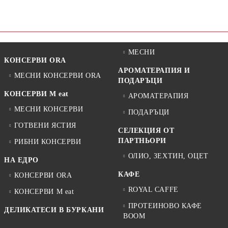
МЕСНИ
КОНСЕРВИ ORA
АРОМАТЕРАПИЯ И
МЕСНИ КОНСЕРВИ ORA
ПОДАРЪЦИ
КОНСЕРВИ M eat
АРОМАТЕРАПИЯ
МЕСНИ КОНСЕРВИ
ПОДАРЪЦИ
ГОТВЕНИ ЯСТИЯ
СЕЛЕКЦИЯ ОТ
ПАРТНЬОРИ
РИБНИ КОНСЕРВИ
ОЛИО, ЗЕХТИН, ОЦЕТ
НА ЕДРО
КАФЕ
КОНСЕРВИ ORA
ROYAL CAFFE
КОНСЕРВИ M eat
ПРОТЕИНОВО КАФЕ
ДЕЛИКАТЕСИ В БУРКАНИ
BOOM