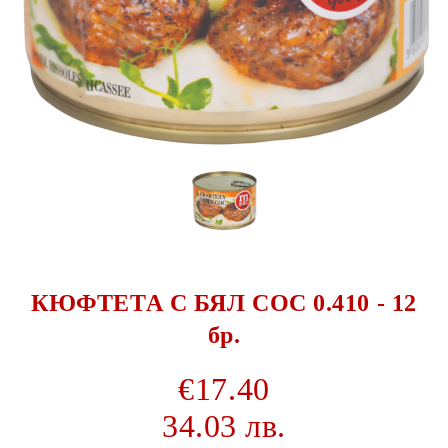
КЮФТЕТА С БЯЛ СОС 0.410 - 12
бр.
€17.40
34.03 лв.