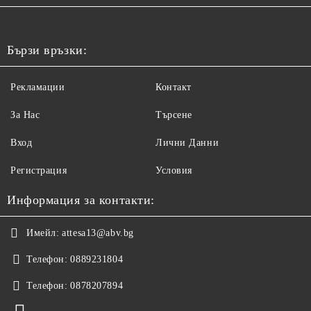
Бързи връзки:
Рекламации
Контакт
За Нас
Търсене
Вход
Лични Данни
Регистрация
Условия
Информация за контакти:
Имейл:
attesa13@abv.bg
Телефон:
0889231804
Телефон:
0878207894