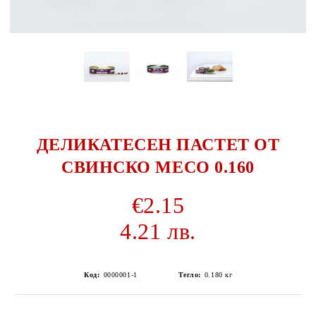
ДЕЛИКАТЕСЕН ПАСТЕТ ОТ
СВИНСКО МЕСО 0.160
€2.15
4.21 лв.
Код:
0000001-1
Тегло:
0.180
кг