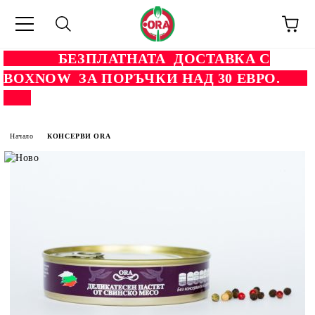
БЕЗПЛАТНАТА ДОСТАВКА С
BOXNOW ЗА ПОРЪЧКИ НАД 30 ЕВРО.
Начало
КОНСЕРВИ ORA