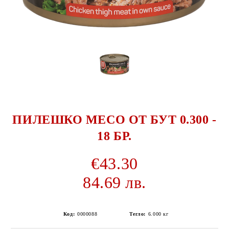
ПИЛЕШКО МЕСО ОТ БУТ 0.300 -
18 БР.
€43.30
84.69 лв.
Код:
0000088
Тегло:
6.000
кг