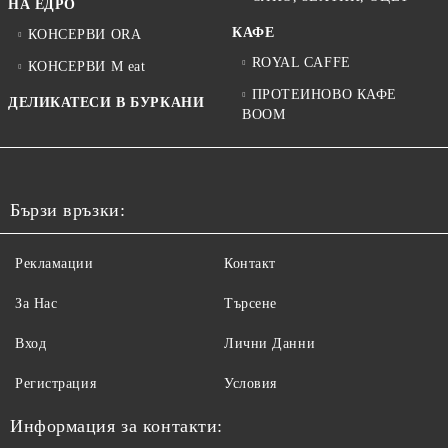
НА ЕДРО
КАФЕ
КОНСЕРВИ ORA
ROYAL CAFFE
КОНСЕРВИ M eat
ПРОТЕИНОВО КАФЕ
ДЕЛИКАТЕСИ В БУРКАНИ
BOOM
Бързи връзки:
Рекламации
Контакт
За Нас
Търсене
Вход
Лични Данни
Регистрация
Условия
Информация за контакти: