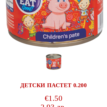
ДЕТСКИ ПАСТЕТ 0.200
€1.50