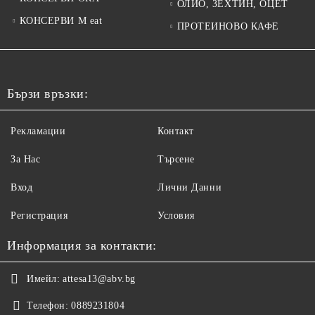
ОЛИО, ЗЕХТИН, ОЦЕТ
КОНСЕРВИ M eat
ПРОТЕИНОВО КАФЕ
Бързи връзки:
Рекламации
Контакт
За Нас
Търсене
Вход
Лични Данни
Регистрация
Условия
Информация за контакти:
Имейл:
attesa13@abv.bg
Телефон:
0889231804