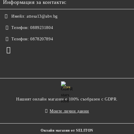
Информация за контакти:
Имейл:
attesa13@abv.bg
Телефон:
0889231804
Телефон:
0878207894
GDPR
Нашият онлайн магазин е 100% съобразен с GDPR.
Моите лични данни
Онлайн магазин от SELITON