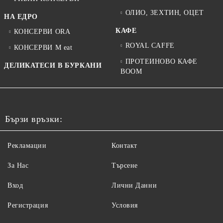
ОЛИО, ЗЕХТИН, ОЦЕТ
НА ЕДРО
КАФЕ
КОНСЕРВИ ORA
ROYAL CAFFE
КОНСЕРВИ M eat
ПРОТЕИНОВО КАФЕ
ДЕЛИКАТЕСИ В БУРКАНИ
BOOM
Бързи връзки:
Рекламации
Контакт
За Нас
Търсене
Вход
Лични Данни
Регистрация
Условия