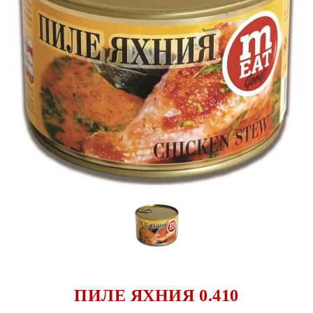
ПИЛЕ ЯХНИЯ 0.410